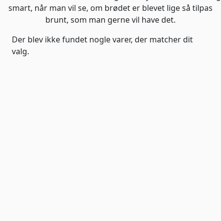
smart, når man vil se, om brødet er blevet lige så tilpas
brunt, som man gerne vil have det.
Der blev ikke fundet nogle varer, der matcher dit
valg.