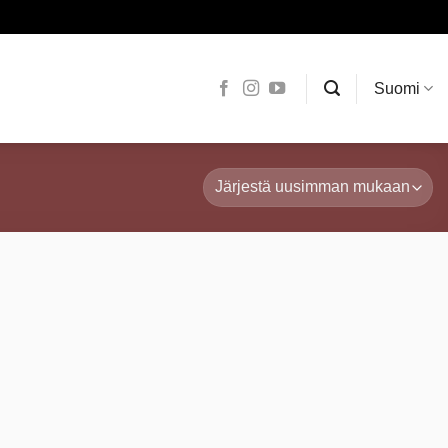
Suomi