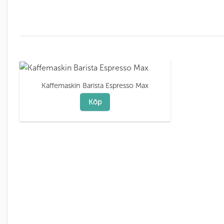
Kaffemaskin Barista Espresso Max
Köp