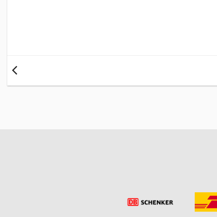
Kaffedrinkar