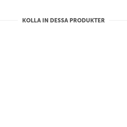
KOLLA IN DESSA PRODUKTER