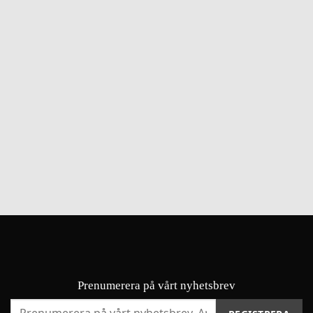
Prenumerera på vårt nyhetsbrev