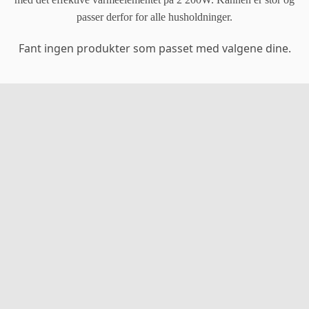
passer derfor for alle husholdninger.
Fant ingen produkter som passet med valgene dine.