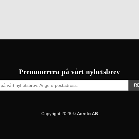
Prenumerera på vårt nyhetsbrev
Copyright 2026 ©
Acreto AB