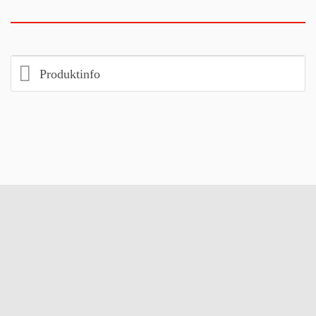
Produktinfo