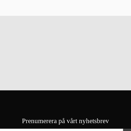
Prenumerera på vårt nyhetsbrev