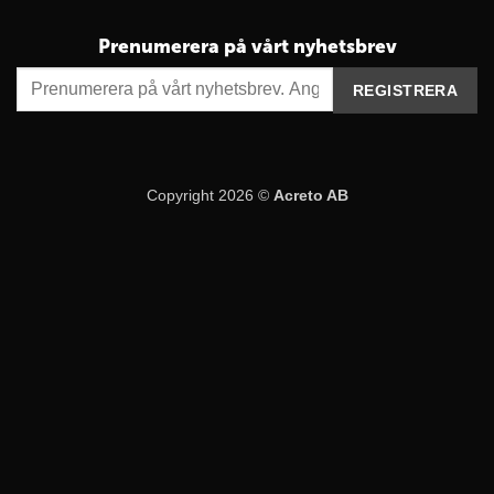
Prenumerera på vårt nyhetsbrev
Copyright 2026 ©
Acreto AB