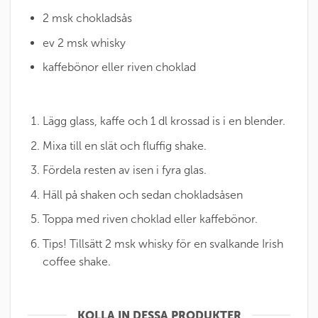
2 msk chokladsås
ev 2 msk whisky
kaffebönor eller riven choklad
Lägg glass, kaffe och 1 dl krossad is i en blender.
Mixa till en slät och fluffig shake.
Fördela resten av isen i fyra glas.
Häll på shaken och sedan chokladsåsen
Toppa med riven choklad eller kaffebönor.
Tips! Tillsätt 2 msk whisky för en svalkande Irish
coffee shake.
KOLLA IN DESSA PRODUKTER