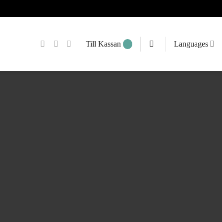
Till Kassan
Languages