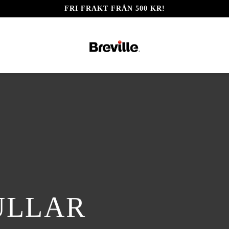
FRI FRAKT FRÅN 500 KR!
ULLAR