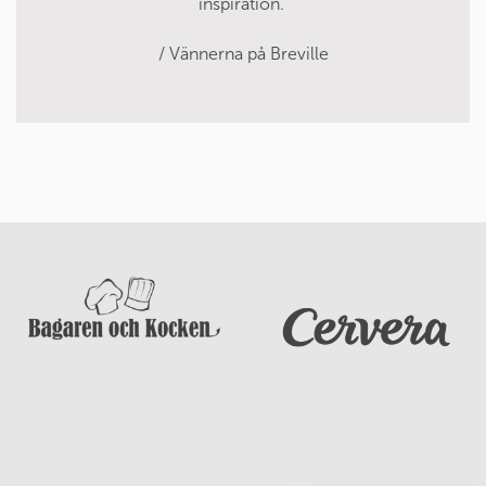
inspiration.
/ Vännerna på Breville