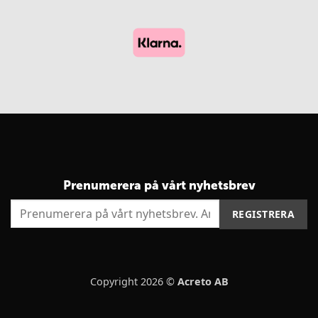
Prenumerera på vårt nyhetsbrev
Copyright 2026 ©
Acreto AB