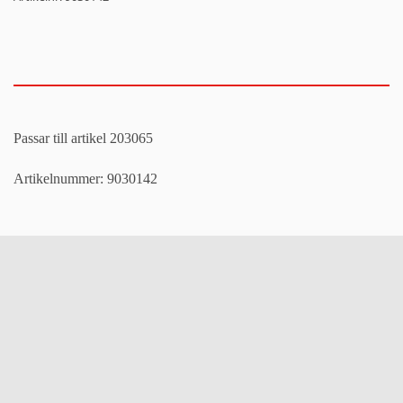
Passar till artikel 203065
Artikelnummer: 9030142