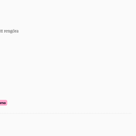
tt rengöra