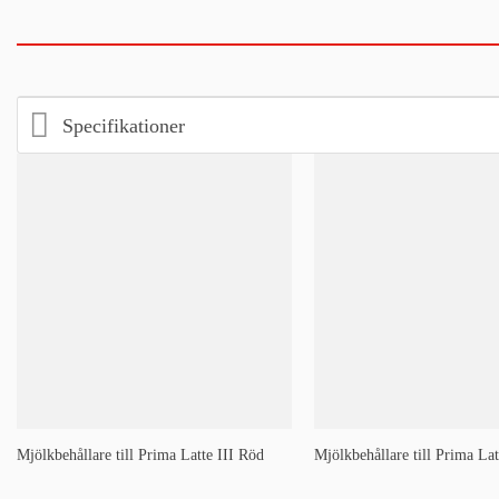
Specifikationer
Mjölkbehållare till Prima Latte III Röd
Mjölkbehållare till Prima Lat