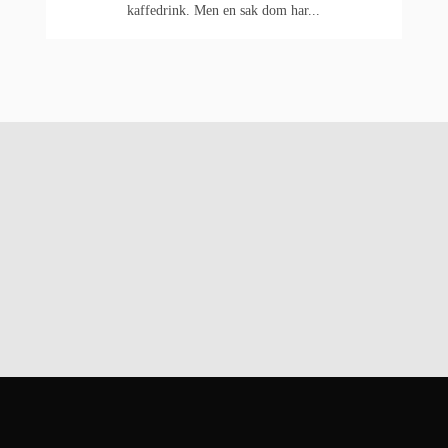
kaffedrink. Men en sak dom har...