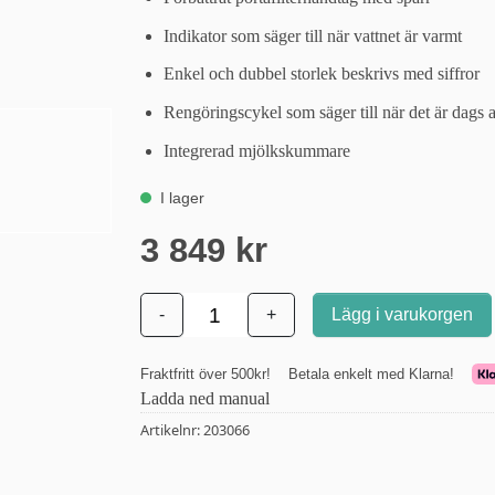
Indikator som säger till när vattnet är varmt
Enkel och dubbel storlek beskrivs med siffror
Rengöringscykel som säger till när det är dags a
Integrerad mjölkskummare
Ladda ned manual
Artikelnr:
203066