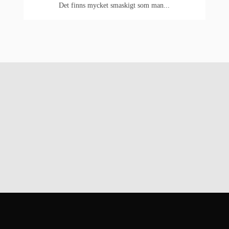
Det finns mycket smaskigt som man...